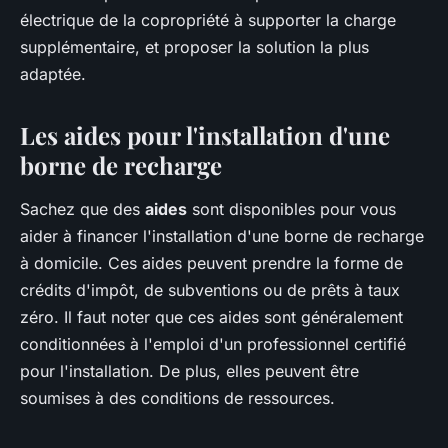
électrique de la copropriété à supporter la charge
supplémentaire, et proposer la solution la plus
adaptée.
Les aides pour l'installation d'une
borne de recharge
Sachez que des
aides
sont disponibles pour vous
aider à financer l'installation d'une borne de recharge
à domicile. Ces aides peuvent prendre la forme de
crédits d'impôt, de subventions ou de prêts à taux
zéro. Il faut noter que ces aides sont généralement
conditionnées à l'emploi d'un professionnel certifié
pour l'installation. De plus, elles peuvent être
soumises à des conditions de ressources.