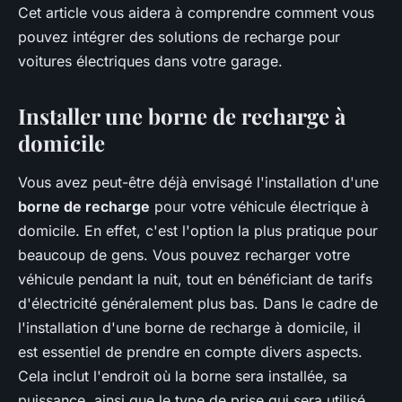
Cet article vous aidera à comprendre comment vous
pouvez intégrer des solutions de recharge pour
voitures électriques dans votre garage.
Installer une borne de recharge à
domicile
Vous avez peut-être déjà envisagé l'installation d'une
borne de recharge
pour votre véhicule électrique à
domicile. En effet, c'est l'option la plus pratique pour
beaucoup de gens. Vous pouvez recharger votre
véhicule pendant la nuit, tout en bénéficiant de tarifs
d'électricité généralement plus bas. Dans le cadre de
l'installation d'une borne de recharge à domicile, il
est essentiel de prendre en compte divers aspects.
Cela inclut l'endroit où la borne sera installée, sa
puissance, ainsi que le type de prise qui sera utilisé.