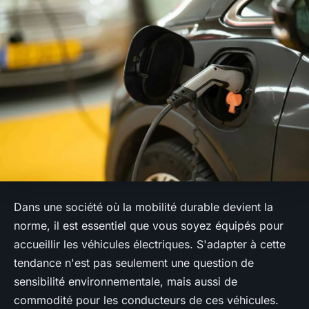
Dans une société où la mobilité durable devient la
norme, il est essentiel que vous soyez équipés pour
accueillir les véhicules électriques. S'adapter à cette
tendance n'est pas seulement une question de
sensibilité environnementale, mais aussi de
commodité pour les conducteurs de ces véhicules.