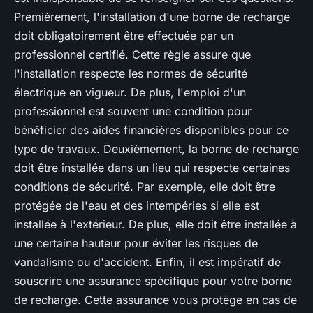
Premièrement, l'installation d'une borne de recharge
doit obligatoirement être effectuée par un
professionnel certifié. Cette règle assure que
l'installation respecte les normes de sécurité
électrique en vigueur. De plus, l'emploi d'un
professionnel est souvent une condition pour
bénéficier des aides financières disponibles pour ce
type de travaux. Deuxièmement, la borne de recharge
doit être installée dans un lieu qui respecte certaines
conditions de sécurité. Par exemple, elle doit être
protégée de l'eau et des intempéries si elle est
installée à l'extérieur. De plus, elle doit être installée à
une certaine hauteur pour éviter les risques de
vandalisme ou d'accident. Enfin, il est impératif de
souscrire une assurance spécifique pour votre borne
de recharge. Cette assurance vous protège en cas de