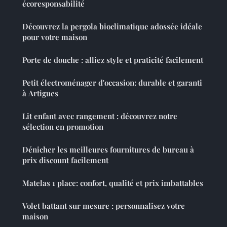
écoresponsabilité
Découvrez la pergola bioclimatique adossée idéale
pour votre maison
Porte de douche : alliez style et praticité facilement
Petit électroménager d'occasion: durable et garanti
à Artigues
Lit enfant avec rangement : découvrez notre
sélection en promotion
Dénicher les meilleures fournitures de bureau à
prix discount facilement
Matelas 1 place: confort, qualité et prix imbattables
Volet battant sur mesure : personnalisez votre
maison