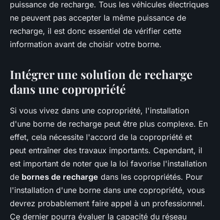
puissance de recharge. Tous les véhicules électriques
ne peuvent pas accepter la même puissance de
recharge, il est donc essentiel de vérifier cette
information avant de choisir votre borne.
Intégrer une solution de recharge
dans une copropriété
Si vous vivez dans une copropriété, l'installation
d'une borne de recharge peut être plus complexe. En
effet, cela nécessite l'accord de la copropriété et
peut entraîner des travaux importants. Cependant, il
est important de noter que la loi favorise l'installation
de
bornes de recharge
dans les copropriétés. Pour
l'installation d'une borne dans une copropriété, vous
devrez probablement faire appel à un professionnel.
Ce dernier pourra évaluer la capacité du réseau