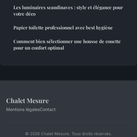
Les luminaires scandinaves : style et élégance pour
votre déco
Papier toilette professionnel avec best hygiène
Comment bien sélectionner une housse de couette
pour un confort optimal
Chalet Mesure
Mentions légales
Contact
© 2026 Chalet Mesure. Tous droits réservés.