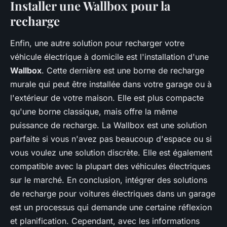
Installer une Wallbox pour la
recharge
Enfin, une autre solution pour recharger votre
véhicule électrique à domicile est l'installation d'une
Wallbox
. Cette dernière est une borne de recharge
murale qui peut être installée dans votre garage ou à
l'extérieur de votre maison. Elle est plus compacte
qu'une borne classique, mais offre la même
puissance de recharge. La Wallbox est une solution
parfaite si vous n'avez pas beaucoup d'espace ou si
vous voulez une solution discrète. Elle est également
compatible avec la plupart des véhicules électriques
sur le marché. En conclusion, intégrer des solutions
de recharge pour voitures électriques dans un garage
est un processus qui demande une certaine réflexion
et planification. Cependant, avec les informations