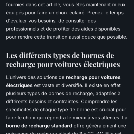
fournies dans cet article, vous êtes maintenant mieux
équipés pour faire un choix éclairé. Prenez le temps
d'évaluer vos besoins, de consulter des
professionnels et de profiter des aides disponibles
pour rendre cette transition aussi douce que possible.
Les différents types de bornes de
recharge pour voitures électriques
L'univers des solutions de
recharge pour voitures
électriques
est vaste et diversifié. Il existe en effet
plusieurs types de bornes de recharge, adaptées à
différents besoins et contraintes. Comprendre les
spécificités de chaque type de borne est crucial pour
faire le choix qui répondra le mieux à vos attentes. La
borne de recharge standard
offre généralement une
puissance de recharge allant de 3 à 22 kW. Elle est