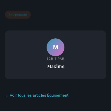
Équipement
M
ECRIT PAR
Maxime
← Voir tous les articles Équipement