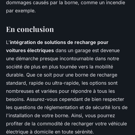
dommages causés par la borne, comme un incendie
par exemple.
En conclusion
L'
intégration de solutions de recharge pour
voitures électriques
dans un garage est devenue
une démarche presque incontournable dans notre
société de plus en plus tournée vers la mobilité
durable. Que ce soit pour une borne de recharge
standard, rapide ou ultra-rapide, les options sont
nombreuses et variées pour répondre à tous les
besoins. Assurez-vous cependant de bien respecter
les questions de réglementation et de sécurité lors de
l'installation de votre borne. Ainsi, vous pourrez
profiter de la commodité de recharger votre véhicule
électrique à domicile en toute sérénité.