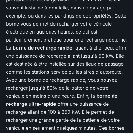
souvent installée à domicile, dans un garage par
exemple, ou dans les parkings de copropriétés. Cette
borne vous permet de recharger votre véhicule
électrique en quelques heures, ce qui est
particulièrement pratique pour une recharge nocturne.
La
borne de recharge rapide
, quant à elle, peut offrir
une puissance de recharge allant jusqu'à 50 kW. Elle
est destinée à être installée sur des lieux de passage,
comme les stations-service ou les aires d'autoroute.
Avec une borne de recharge rapide, vous pouvez
recharger jusqu'à 80% de la batterie de votre
véhicule en moins d'une heure. Enfin, la
borne de
recharge ultra-rapide
offre une puissance de
recharge allant de 100 à 350 kW. Elle permet de
recharger une grande partie de la batterie de votre
véhicule en seulement quelques minutes. Ces bornes