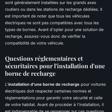
sont généralement installées sur les grands axes
routiers ou dans les stations de recharge dédiées. Il
est important de noter que tous les véhicules
électriques ne sont pas compatibles avec tous les
types de bornes. Avant d'opter pour une solution de
recharge, assurez-vous donc de vérifier la
compatibilité de votre véhicule.
Questions réglementaires et
sécuritaires pour l'installation d'une
borne de recharge
L'
installation d'une borne de recharge
pour voitures
électriques doit respecter certaines normes et
réglementations pour garantir votre sécurité et celle
de votre habitat. Avant de procéder à l'installation, il
est indispensable de se renseigner sur ces questions.