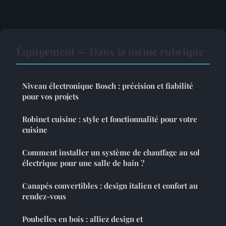
Équipement — Dans la même rubrique
Niveau électronique Bosch : précision et fiabilité
pour vos projets
Robinet cuisine : style et fonctionnalité pour votre
cuisine
Comment installer un système de chauffage au sol
électrique pour une salle de bain ?
Canapés convertibles : design italien et confort au
rendez-vous
Poubelles en bois : alliez design et