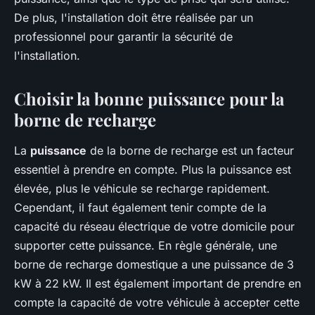
De plus, l'installation doit être réalisée par un
professionnel pour garantir la sécurité de
l'installation.
Choisir la bonne puissance pour la
borne de recharge
La
puissance
de la borne de recharge est un facteur
essentiel à prendre en compte. Plus la puissance est
élevée, plus le véhicule se recharge rapidement.
Cependant, il faut également tenir compte de la
capacité du réseau électrique de votre domicile pour
supporter cette puissance. En règle générale, une
borne de recharge domestique a une puissance de 3
kW à 22 kW. Il est également important de prendre en
compte la capacité de votre véhicule à accepter cette