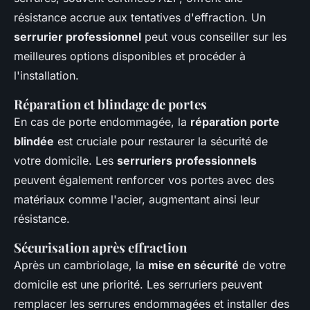
résistance accrue aux tentatives d'effraction. Un
serrurier professionnel
peut vous conseiller sur les
meilleures options disponibles et procéder à
l'installation.
Réparation et blindage de portes
En cas de porte endommagée, la
réparation porte
blindée
est cruciale pour restaurer la sécurité de
votre domicile. Les
serruriers professionnels
peuvent également renforcer vos portes avec des
matériaux comme l'acier, augmentant ainsi leur
résistance.
Sécurisation après effraction
Après un cambriolage, la
mise en sécurité
de votre
domicile est une priorité. Les serruriers peuvent
remplacer les serrures endommagées et installer des