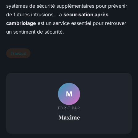
systèmes de sécurité supplémentaires pour prévenir
de futures intrusions. La
sécurisation après
cambriolage
est un service essentiel pour retrouver
un sentiment de sécurité.
Travaux
M
ECRIT PAR
Maxime