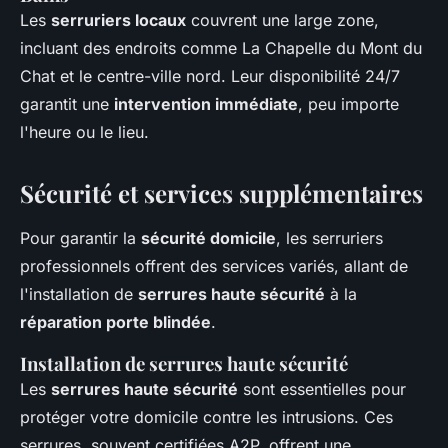
Les
serruriers locaux
couvrent une large zone,
incluant des endroits comme La Chapelle du Mont du
Chat et le centre-ville nord. Leur disponibilité 24/7
garantit une
intervention immédiate
, peu importe
l'heure ou le lieu.
Sécurité et services supplémentaires
Pour garantir la
sécurité domicile
, les serruriers
professionnels offrent des services variés, allant de
l'installation de
serrures haute sécurité
à la
réparation porte blindée
.
Installation de serrures haute sécurité
Les
serrures haute sécurité
sont essentielles pour
protéger votre domicile contre les intrusions. Ces
serrures, souvent certifiées A2P, offrent une