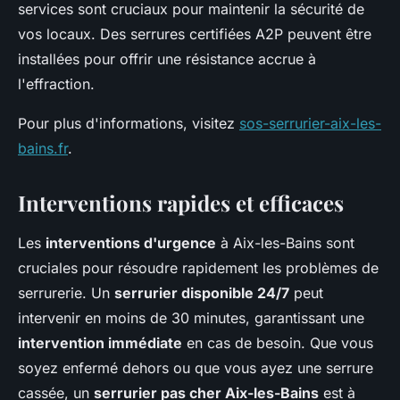
services sont cruciaux pour maintenir la sécurité de
vos locaux. Des serrures certifiées A2P peuvent être
installées pour offrir une résistance accrue à
l'effraction.
Pour plus d'informations, visitez
sos-serrurier-aix-les-
bains.fr
.
Interventions rapides et efficaces
Les
interventions d'urgence
à Aix-les-Bains sont
cruciales pour résoudre rapidement les problèmes de
serrurerie. Un
serrurier disponible 24/7
peut
intervenir en moins de 30 minutes, garantissant une
intervention immédiate
en cas de besoin. Que vous
soyez enfermé dehors ou que vous ayez une serrure
cassée, un
serrurier pas cher Aix-les-Bains
est à