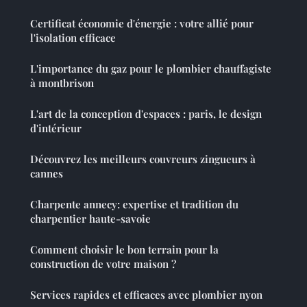
Certificat économie d'énergie : votre allié pour
l'isolation efficace
L'importance du gaz pour le plombier chauffagiste
à montbrison
L'art de la conception d'espaces : paris, le design
d'intérieur
Découvrez les meilleurs couvreurs zingueurs à
cannes
Charpente annecy: expertise et tradition du
charpentier haute-savoie
Comment choisir le bon terrain pour la
construction de votre maison ?
Services rapides et efficaces avec plombier nyon