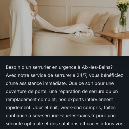
Besoin d'un serrurier en urgence à Aix-les-Bains?
Avec notre service de serrurerie 24/7, vous bénéficiez
d'une assistance immédiate. Que ce soit pour une
ouverture de porte, une réparation de serrure ou un
remplacement complet, nos experts interviennent
rapidement. Jour et nuit, week-end compris, faites
confiance à sos-serrurier-aix-les-bains.fr pour une
sécurité optimale et des solutions efficaces à tous vos