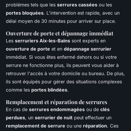
problèmes tels que les
serrures cassées
ou les
portes bloquées
. L'intervention est rapide, avec un
délai moyen de 30 minutes pour arriver sur place.
Ouverture de porte et dépannage immédiat
Les
serruriers Aix-les-Bains
sont experts en
ouverture de porte
et en
dépannage serrurier
immédiat. Si vous êtes enfermé dehors ou si votre
serrure ne fonctionne plus, ils peuvent vous aider à
retrouver l'accès à votre domicile ou bureau. De plus,
ils sont équipés pour gérer des situations complexes
comme les
portes blindées
.
Remplacement et réparation de serrures
En cas de
serrures endommagées
ou de
clés
perdues
, un
serrurier de nuit
peut effectuer un
remplacement de serrure
ou une
réparation
. Ces