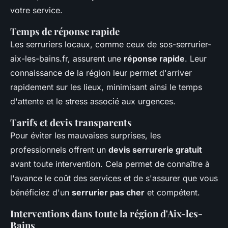
votre service.
Temps de réponse rapide
Les serruriers locaux, comme ceux de sos-serrurier-
aix-les-bains.fr, assurent une
réponse rapide
. Leur
connaissance de la région leur permet d'arriver
rapidement sur les lieux, minimisant ainsi le temps
d'attente et le stress associé aux urgences.
Tarifs et devis transparents
Pour éviter les mauvaises surprises, les
professionnels offrent un
devis serrurerie gratuit
avant toute intervention. Cela permet de connaître à
l'avance le coût des services et de s'assurer que vous
bénéficiez d'un
serrurier pas cher
et compétent.
Interventions dans toute la région d'Aix-les-
Bains