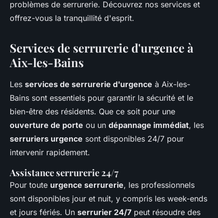
problèmes de serrurerie. Découvrez nos services et
offrez-vous la tranquillité d'esprit.
Services de serrurerie d'urgence à
Aix-les-Bains
Les
services de serrurerie d'urgence
à Aix-les-
Bains sont essentiels pour garantir la sécurité et le
bien-être des résidents. Que ce soit pour une
ouverture de porte
ou un
dépannage immédiat
, les
serruriers urgence
sont disponibles 24/7 pour
intervenir rapidement.
Assistance serrurerie 24/7
Pour toute
urgence serrurerie
, les professionnels
sont disponibles jour et nuit, y compris les week-ends
et jours fériés. Un
serrurier 24/7
peut résoudre des