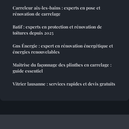
Carreleur aix-les-bains : experts en pose et
rénovation de carrelage
Batif : experts en protection et rénovation de
toitures depuis 2025
Gns Énergie : expert en rénovation énergétique et
énergies renouvelables
Maîtrise du façonnage des plinthes en carrelage :
guide essentiel
Vitrier lausanne : services rapides et devis gratuits