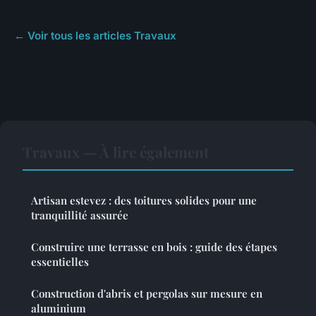
← Voir tous les articles Travaux
Travaux — À lire également
Artisan estevez : des toitures solides pour une
tranquillité assurée
Construire une terrasse en bois : guide des étapes
essentielles
Construction d'abris et pergolas sur mesure en
aluminium