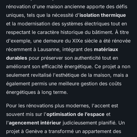
rénovation d'une maison ancienne apporte des défis
uniques, tels que la nécessité d'
isolation thermique
et la modernisation des systèmes électriques tout en
respectant le caractère historique du bâtiment. À titre
d'exemple, une demeure du XIXe siècle a été rénovée
récemment à Lausanne, intégrant des
matériaux
durables
pour préserver son authenticité tout en
améliorant son efficacité énergétique. Ce projet a non
seulement revitalisé l'esthétique de la maison, mais a
également permis une meilleure gestion des coûts
énergétiques à long terme.
Pour les rénovations plus modernes, l'accent est
souvent mis sur l'
optimisation de l’espace
et
l'
agencement intérieur
judicieusement planifié. Un
projet à Genève a transformé un appartement des