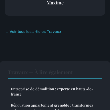
Maxime
← Voir tous les articles Travaux
Travaux — À lire également
Entreprise de démolition : experte en hauts-de-
france
Rénovation appartement grenoble : transformez