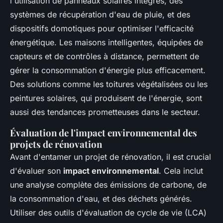
l'utilisation de panneaux solaires intégrés, des
systèmes de récupération d'eau de pluie, et des
dispositifs domotiques pour optimiser l'efficacité
énergétique. Les maisons intelligentes, équipées de
capteurs et de contrôles à distance, permettent de
gérer la consommation d'énergie plus efficacement.
Des solutions comme les toitures végétalisées ou les
peintures solaires, qui produisent de l'énergie, sont
aussi des tendances prometteuses dans le secteur.
Évaluation de l'impact environnemental des
projets de rénovation
Avant d'entamer un projet de rénovation, il est crucial
d'évaluer son
impact environnemental
. Cela inclut
une analyse complète des émissions de carbone, de
la consommation d'eau, et des déchets générés.
Utiliser des outils d'évaluation de cycle de vie (LCA)