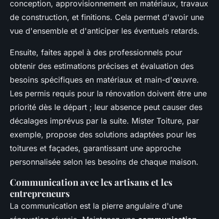
conception, approvisionnement en matériaux, travaux
de construction, et finitions. Cela permet d'avoir une
vue d'ensemble et d'anticiper les éventuels retards.
Ensuite, faites appel à des professionnels pour
obtenir des estimations précises et évaluation des
besoins spécifiques en matériaux et main-d'œuvre.
Les permis requis pour la rénovation doivent être une
priorité dès le départ ; leur absence peut causer des
décalages imprévus par la suite. Mister Toiture, par
exemple, propose des solutions adaptées pour les
toitures et façades, garantissant une approche
personnalisée selon les besoins de chaque maison.
Communication avec les artisans et les
entrepreneurs
La communication est la pierre angulaire d'une