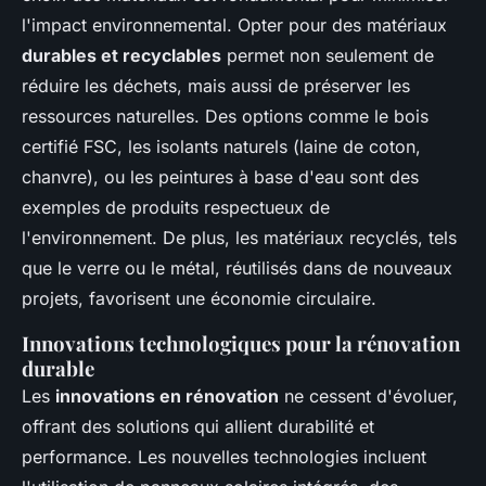
l'impact environnemental. Opter pour des matériaux
durables et recyclables
permet non seulement de
réduire les déchets, mais aussi de préserver les
ressources naturelles. Des options comme le bois
certifié FSC, les isolants naturels (laine de coton,
chanvre), ou les peintures à base d'eau sont des
exemples de produits respectueux de
l'environnement. De plus, les matériaux recyclés, tels
que le verre ou le métal, réutilisés dans de nouveaux
projets, favorisent une économie circulaire.
Innovations technologiques pour la rénovation
durable
Les
innovations en rénovation
ne cessent d'évoluer,
offrant des solutions qui allient durabilité et
performance. Les nouvelles technologies incluent