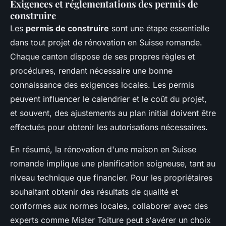
Exigences et réglementations des permis de
construire
Les
permis de construire
sont une étape essentielle
dans tout projet de rénovation en Suisse romande.
Chaque canton dispose de ses propres règles et
procédures, rendant nécessaire une bonne
connaissance des exigences locales. Les permis
peuvent influencer le calendrier et le coût du projet,
et souvent, des ajustements au plan initial doivent être
effectués pour obtenir les autorisations nécessaires.
En résumé, la rénovation d'une maison en Suisse
romande implique une planification soigneuse, tant au
niveau technique que financier. Pour les propriétaires
souhaitant obtenir des résultats de qualité et
conformes aux normes locales, collaborer avec des
experts comme Mister Toiture peut s'avérer un choix