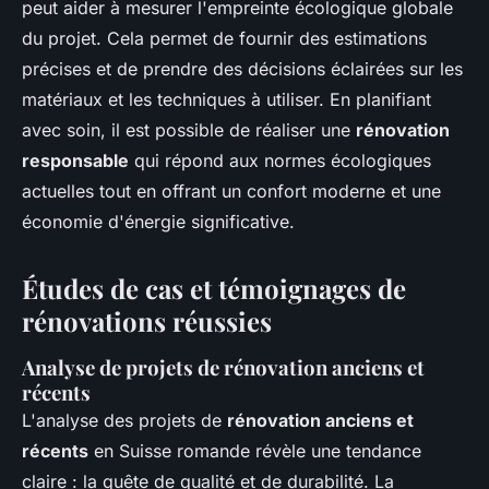
peut aider à mesurer l'empreinte écologique globale
du projet. Cela permet de fournir des estimations
précises et de prendre des décisions éclairées sur les
matériaux et les techniques à utiliser. En planifiant
avec soin, il est possible de réaliser une
rénovation
responsable
qui répond aux normes écologiques
actuelles tout en offrant un confort moderne et une
économie d'énergie significative.
Études de cas et témoignages de
rénovations réussies
Analyse de projets de rénovation anciens et
récents
L'analyse des projets de
rénovation anciens et
récents
en Suisse romande révèle une tendance
claire : la quête de qualité et de durabilité. La