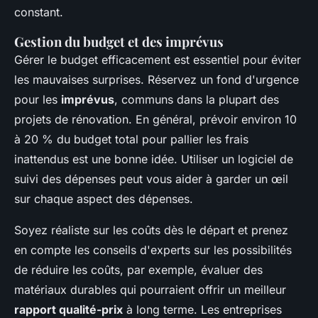
constant.
Gestion du budget et des imprévus
Gérer le budget efficacement est essentiel pour éviter
les mauvaises surprises. Réservez un fond d'urgence
pour les
imprévus
, communs dans la plupart des
projets de rénovation. En général, prévoir environ 10
à 20 % du budget total pour pallier les frais
inattendus est une bonne idée. Utiliser un logiciel de
suivi des dépenses peut vous aider à garder un œil
sur chaque aspect des dépenses.
Soyez réaliste sur les coûts dès le départ et prenez
en compte les conseils d'experts sur les possibilités
de réduire les coûts, par exemple, évaluer des
matériaux durables qui pourraient offrir un meilleur
rapport qualité-prix
à long terme. Les entreprises