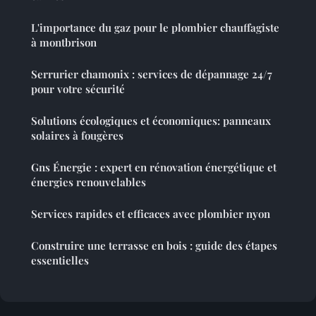
L'importance du gaz pour le plombier chauffagiste
à montbrison
Serrurier chamonix : services de dépannage 24/7
pour votre sécurité
Solutions écologiques et économiques: panneaux
solaires à fougères
Gns Énergie : expert en rénovation énergétique et
énergies renouvelables
Services rapides et efficaces avec plombier nyon
Construire une terrasse en bois : guide des étapes
essentielles