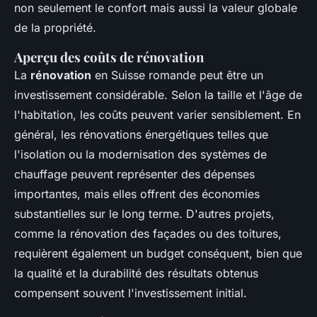
non seulement le confort mais aussi la valeur globale
de la propriété.
Aperçu des coûts de rénovation
La
rénovation
en Suisse romande peut être un
investissement considérable. Selon la taille et l'âge de
l'habitation, les coûts peuvent varier sensiblement. En
général, les rénovations énergétiques telles que
l'isolation ou la modernisation des systèmes de
chauffage peuvent représenter des dépenses
importantes, mais elles offrent des économies
substantielles sur le long terme. D'autres projets,
comme la rénovation des façades ou des toitures,
requièrent également un budget conséquent, bien que
la qualité et la durabilité des résultats obtenus
compensent souvent l'investissement initial.