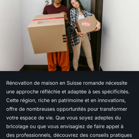
Rénovation de maison en Suisse romande nécessite
une approche réfléchie et adaptée à ses spécificités.
Cette région, riche en patrimoine et en innovations,
offre de nombreuses opportunités pour transformer
votre espace de vie. Que vous soyez adeptes du
bricolage ou que vous envisagiez de faire appel à
des professionnels, découvrez des conseils pratiques