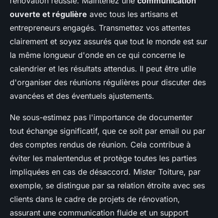
rénovation réussie. Maintenez une
communication
ouverte et régulière
avec tous les artisans et
entrepreneurs engagés. Transmettez vos attentes
clairement et soyez assurés que tout le monde est sur
la même longueur d'onde en ce qui concerne le
calendrier et les résultats attendus. Il peut être utile
d'organiser des réunions régulières pour discuter des
avancées et des éventuels ajustements.
Ne sous-estimez pas l'importance de documenter
tout échange significatif, que ce soit par email ou par
des comptes rendus de réunion. Cela contribue à
éviter les malentendus et protège toutes les parties
impliquées en cas de désaccord. Mister Toiture, par
exemple, se distingue par sa relation étroite avec ses
clients dans le cadre de projets de rénovation,
assurant une communication fluide et un support