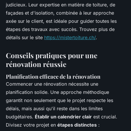
judicieux. Leur expertise en matière de toiture, de
façades et d'isolation, combinée à leur approche
axée sur le client, est idéale pour guider toutes les
étapes des travaux avec succès. Trouvez plus de
détails sur le site
https://mistertoiture.ch/
.
Conseils pratiques pour une
rénovation réussie
Planification efficace de la rénovation
Commencer une rénovation nécessite une
planification solide. Une approche méthodique
garantit non seulement que le projet respecte les
délais, mais aussi qu'il reste dans les limites
budgétaires.
Établir un calendrier clair
est crucial.
Divisez votre projet en
étapes distinctes
: