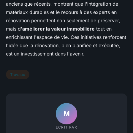
anciens que récents, montrent que l'intégration de
matériaux durables et le recours à des experts en
rénovation permettent non seulement de préserver,
mais d'
améliorer la valeur immobilière
tout en
enrichissant l'espace de vie. Ces initiatives renforcent
l'idée que la rénovation, bien planifiée et exécutée,
est un investissement dans l'avenir.
Travaux
M
ECRIT PAR