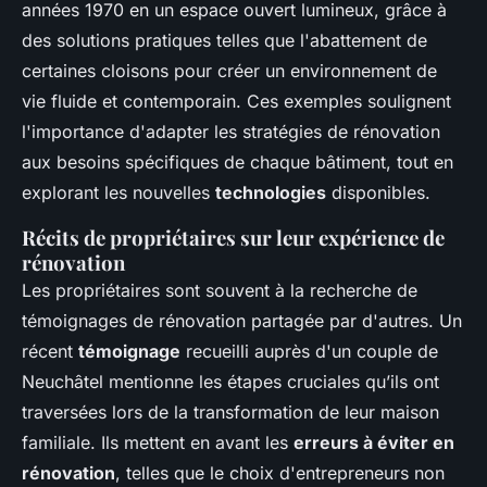
années 1970 en un espace ouvert lumineux, grâce à
des solutions pratiques telles que l'abattement de
certaines cloisons pour créer un environnement de
vie fluide et contemporain. Ces exemples soulignent
l'importance d'adapter les stratégies de rénovation
aux besoins spécifiques de chaque bâtiment, tout en
explorant les nouvelles
technologies
disponibles.
Récits de propriétaires sur leur expérience de
rénovation
Les propriétaires sont souvent à la recherche de
témoignages de rénovation partagée par d'autres. Un
récent
témoignage
recueilli auprès d'un couple de
Neuchâtel mentionne les étapes cruciales qu’ils ont
traversées lors de la transformation de leur maison
familiale. Ils mettent en avant les
erreurs à éviter en
rénovation
, telles que le choix d'entrepreneurs non