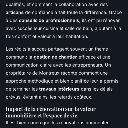
qualifiés, et comment la collaboration avec des
artisans
de confiance a fait toute la différence. Grâce
à des
conseils de professionnels
, ils ont pu rénover
avec succès leur cuisine et salle de bain, ajoutant à la
fois confort et valeur à leur habitation.
Les récits à succès partagent souvent un thème
commun : la
gestion de chantier
efficace et une
communication claire avec les entrepreneurs. Un
propriétaire de Montreux raconte comment une
approche méthodique et bien planifiée leur a permis
de terminer les
travaux intérieurs
dans les délais
prévus, évitant ainsi les retards coûteux.
Impact de la rénovation sur la valeur
immobilière et l'espace de vie
Il est bien connu que les rénovations augmentent