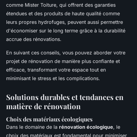
comme Mister Toiture, qui offrent des garanties
étendues et des produits de haute qualité comme
leurs propres hydrofuges, peuvent aussi permettre
d'économiser sur le long terme grâce à la durabilité
accrue des rénovations.
En suivant ces conseils, vous pouvez aborder votre
projet de rénovation de manière plus confiante et
efficace, transformant votre espace tout en
minimisant le stress et les complications.
Solutions durables et tendances en
matière de rénovation
Choix des matériaux écologiques
Dans le domaine de la
rénovation écologique
, le
choix des matériaux est fondamental pour minimiser