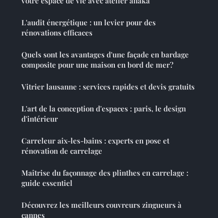
votre espace de vie avec atelier anaka
L'audit énergétique : un levier pour des
rénovations efficaces
Quels sont les avantages d'une façade en bardage
composite pour une maison en bord de mer?
Vitrier lausanne : services rapides et devis gratuits
L'art de la conception d'espaces : paris, le design
d'intérieur
Carreleur aix-les-bains : experts en pose et
rénovation de carrelage
Maîtrise du façonnage des plinthes en carrelage :
guide essentiel
Découvrez les meilleurs couvreurs zingueurs à
cannes