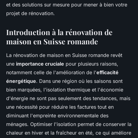
et des solutions sur mesure pour mener à bien votre
projet de rénovation.
Introduction à la rénovation de
maison en Suisse romande
La rénovation de maison en Suisse romande revêt
une
importance cruciale
pour plusieurs raisons,
notamment celle de l'amélioration de l'
efficacité
énergétique
. Dans une région où les saisons sont
bien marquées, l'isolation thermique et l'économie
d'énergie ne sont pas seulement des tendances, mais
une nécessité pour réduire les factures tout en
diminuant l'empreinte environnementale des
ménages. Optimiser l'isolation permet de conserver la
chaleur en hiver et la fraîcheur en été, ce qui améliore