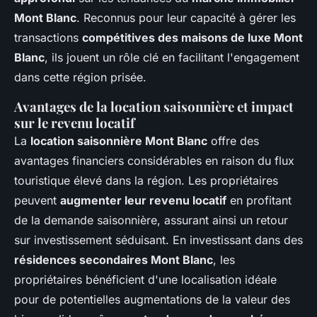
Mont Blanc
. Reconnus pour leur capacité à gérer les
transactions
compétitives des maisons de luxe Mont
Blanc
, ils jouent un rôle clé en facilitant l'engagement
dans cette région prisée.
Avantages de la location saisonnière et impact
sur le revenu locatif
La
location saisonnière Mont Blanc
offre des
avantages financiers considérables en raison du flux
touristique élevé dans la région. Les propriétaires
peuvent
augmenter leur revenu locatif
en profitant
de la demande saisonnière, assurant ainsi un retour
sur investissement séduisant. En investissant dans des
résidences secondaires Mont Blanc
, les
propriétaires bénéficient d'une localisation idéale
pour de potentielles augmentations de la valeur des