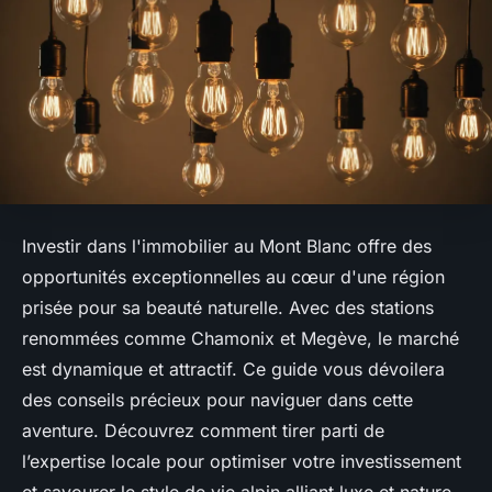
Investir dans l'immobilier au Mont Blanc offre des
opportunités exceptionnelles au cœur d'une région
prisée pour sa beauté naturelle. Avec des stations
renommées comme Chamonix et Megève, le marché
est dynamique et attractif. Ce guide vous dévoilera
des conseils précieux pour naviguer dans cette
aventure. Découvrez comment tirer parti de
l’expertise locale pour optimiser votre investissement