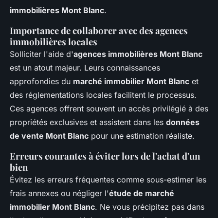
immobilières Mont Blanc
.
Importance de collaborer avec des agences
immobilières locales
Solliciter l'aide d'
agences immobilières Mont Blanc
est un atout majeur. Leurs connaissances
approfondies du
marché immobilier Mont Blanc
et
des réglementations locales facilitent le processus.
Ces agences offrent souvent un accès privilégié à des
propriétés exclusives et assistent dans les
données
de vente Mont Blanc
pour une estimation réaliste.
Erreurs courantes à éviter lors de l'achat d'un
bien
Évitez les erreurs fréquentes comme sous-estimer les
frais annexes ou négliger l'
étude de marché
immobilier Mont Blanc
. Ne vous précipitez pas dans