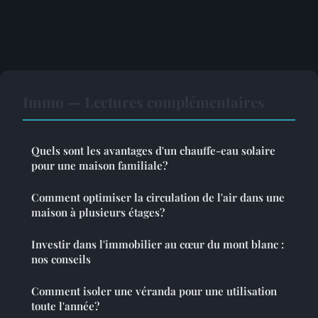
Immo — Lectures complémentaires
Quels sont les avantages d'un chauffe-eau solaire
pour une maison familiale?
Comment optimiser la circulation de l'air dans une
maison à plusieurs étages?
Investir dans l'immobilier au cœur du mont blanc :
nos conseils
Comment isoler une véranda pour une utilisation
toute l'année?