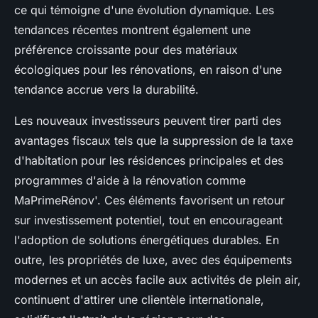
ce qui témoigne d'une évolution dynamique. Les
tendances récentes montrent également une
préférence croissante pour des matériaux
écologiques pour les rénovations, en raison d'une
tendance accrue vers la durabilité.
Les nouveaux investisseurs peuvent tirer parti des
avantages fiscaux tels que la suppression de la taxe
d'habitation pour les résidences principales et des
programmes d'aide à la rénovation comme
MaPrimeRénov'. Ces éléments favorisent un retour
sur investissement potentiel, tout en encourageant
l'adoption de solutions énergétiques durables. En
outre, les propriétés de luxe, avec des équipements
modernes et un accès facile aux activités de plein air,
continuent d'attirer une clientèle internationale,