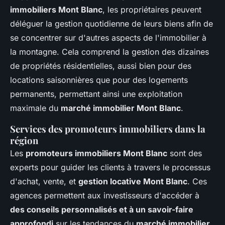
immobiliers Mont Blanc
, les propriétaires peuvent
déléguer la gestion quotidienne de leurs biens afin de
se concentrer sur d'autres aspects de l'immobilier à
la montagne. Cela comprend la gestion des dizaines
de propriétés résidentielles, aussi bien pour des
locations saisonnières que pour des logements
permanents, permettant ainsi une exploitation
maximale du
marché immobilier Mont Blanc
.
Services des promoteurs immobiliers dans la
région
Les
promoteurs immobiliers Mont Blanc
sont des
experts pour guider les clients à travers le processus
d'achat, vente, et
gestion locative Mont Blanc
. Ces
agences permettent aux investisseurs d'accéder à
des conseils personnalisés et à un savoir-faire
approfondi
sur les tendances du
marché immobilier