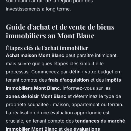
solidifiant l'attrait de la région pour des
investissements à long terme.
Guide d'achat et de vente de biens
immobiliers au Mont Blanc
Étapes clés de l'achat immobilier
Achat maison Mont Blanc
peut paraître intimidant,
mais suivre quelques étapes clés simplifie le
processus. Commencez par définir votre budget en
tenant compte des
frais d'acquisition
et des
impôts
immobiliers Mont Blanc
. Informez-vous sur les
zones de loisir Mont Blanc
et déterminez le type de
propriété souhaitée : maison, appartement ou terrain.
La réalisation d'une évaluation approfondie est
cruciale, en tenant compte des
tendances du marché
immobilier Mont Blanc
et des
évaluations