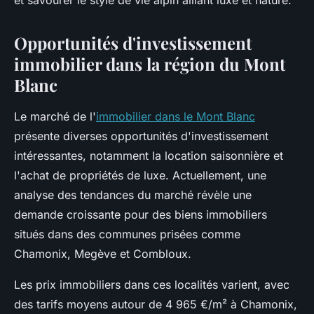
et savourer le style de vie alpin alliant luxe et nature.
Opportunités d'investissement
immobilier dans la région du Mont
Blanc
Le marché de l'
immobilier dans le Mont Blanc
présente diverses opportunités d'investissement
intéressantes, notamment la location saisonnière et
l'achat de propriétés de luxe. Actuellement, une
analyse des tendances du marché révèle une
demande croissante pour des biens immobiliers
situés dans des communes prisées comme
Chamonix, Megève et Combloux.
Les prix immobiliers dans ces localités varient, avec
des tarifs moyens autour de 4 965 €/m² à Chamonix,