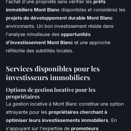
l'achat d'une propriété sans vérifier les
prêts
immobiliers Mont Blanc
disponibles et considérez les
projets de développement durable Mont Blanc
environnants. Un bon investissement réside dans
l'analyse minutieuse des
opportunités
d'investissement Mont Blanc
et une approche
réfléchie des subtilités locales.
Services disponibles pour les
investisseurs immobiliers
Options de gestion locative pour les
propriétaires
La gestion locative à Mont Blanc constitue une option
attrayante pour les
propriétaires cherchant à
optimiser leurs investissements immobiliers
. En
s'appuyant sur l'expertise de
promoteurs