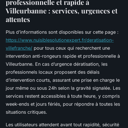
professionnelle et rapide à
Villeurbanne : services, urgences et
attentes
Plus d’informations sont disponibles sur cette page :
https://www.nuisiblesolutionexpert.fr/deratisation-
villefranche/
pour tous ceux qui recherchent une
intervention anti-rongeurs rapide et professionnelle à
Villeurbanne. En cas d’urgence dératisation, les
professionnels locaux proposent des délais
d’intervention courts, assurant une prise en charge le
jour même ou sous 24h selon la gravité signalée. Les
services restent accessibles à toute heure, y compris
week-ends et jours fériés, pour répondre à toutes les
situations critiques.
Les utilisateurs attendent avant tout rapidité, sécurité