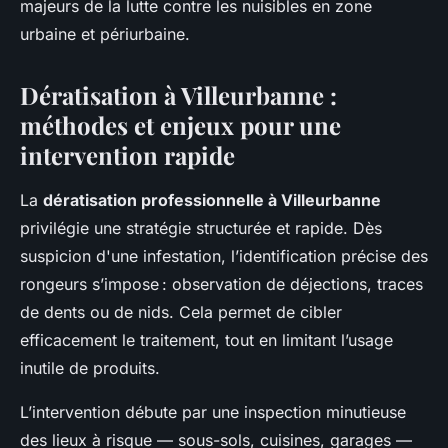
majeurs de la lutte contre les nuisibles en zone
urbaine et périurbaine.
Dératisation à Villeurbanne :
méthodes et enjeux pour une
intervention rapide
La
dératisation professionnelle à Villeurbanne
privilégie une stratégie structurée et rapide. Dès
suspicion d'une infestation, l’identification précise des
rongeurs s’impose : observation de déjections, traces
de dents ou de nids. Cela permet de cibler
efficacement le traitement, tout en limitant l’usage
inutile de produits.
L’intervention débute par une inspection minutieuse
des lieux à risque — sous-sols, cuisines, garages —