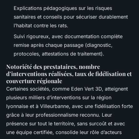
Explications pédagogiques sur les risques
sanitaires et conseils pour sécuriser durablement
l’habitat contre les rats.
Suivi rigoureux, avec documentation complète
remise après chaque passage (diagnostic,
protocoles, attestations de traitement).
Notoriété des prestataires, nombre
d’interventions réalisées, taux de fidélisation et
couverture régionale
Certaines sociétés, comme Eden Vert 3D, atteignent
plusieurs milliers d’interventions sur la région
lyonnaise et à Villeurbanne, avec une fidélisation forte
grâce à leur professionnalisme reconnu. Leur
présence sur tout le territoire, sans surcoût et avec
une équipe certifiée, consolide leur rôle d’acteurs