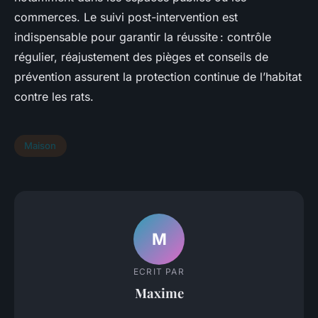
commerces. Le suivi post-intervention est
indispensable pour garantir la réussite : contrôle
régulier, réajustement des pièges et conseils de
prévention assurent la protection continue de l’habitat
contre les rats.
Maison
M
ECRIT PAR
Maxime