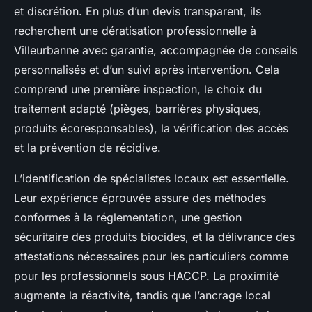
et discrétion. En plus d’un devis transparent, ils
recherchent une dératisation professionnelle à
Villeurbanne avec garantie, accompagnée de conseils
personnalisés et d’un suivi après intervention. Cela
comprend une première inspection, le choix du
traitement adapté (pièges, barrières physiques,
produits écoresponsables), la vérification des accès
et la prévention de récidive.
L’identification de spécialistes locaux est essentielle.
Leur expérience éprouvée assure des méthodes
conformes à la réglementation, une gestion
sécuritaire des produits biocides, et la délivrance des
attestations nécessaires pour les particuliers comme
pour les professionnels sous HACCP. La proximité
augmente la réactivité, tandis que l’ancrage local