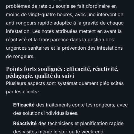
problèmes de rats ou souris se fait d’ordinaire en
moins de vingt-quatre heures, avec une intervention
anti-rongeurs rapide adaptée à la gravité de chaque
infestation. Les notes attribuées mettent en avant la
réactivité et la transparence dans la gestion des
urgences sanitaires et la prévention des infestations
de rongeurs.
Points forts soulignés : efficacité, réactivité,
pédagogie, qualité du suivi
Plusieurs aspects sont systématiquement plébiscités
par les clients :
Efficacité
des traitements conte les rongeurs, avec
des solutions individualisées.
Réactivité
des techniciens et planification rapide
des visites même le soir ou le week-end.