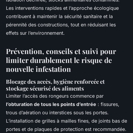
Les interventions rapides et l’approche écologique
contribuent à maintenir la sécurité sanitaire et la
pérennité des constructions, tout en réduisant les
effets sur l’environnement.
Prévention, conseils et suivi pour
limiter durablement le risque de
nouvelle infestation
Blocage des accès, hygiène renforcée et
stockage sécurisé des aliments
Limiter l’accès des rongeurs commence par
l’obturation de tous les points d’entrée
: fissures,
trous d’aération ou interstices sous les portes.
L’installation de grilles à mailles fines, de joints bas de
portes et de plaques de protection est recommandée.