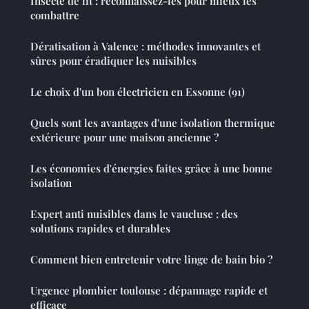
Insecte de lit : reconnaissez-les pour mieux les
combattre
Dératisation à Valence : méthodes innovantes et
sûres pour éradiquer les nuisibles
Le choix d'un bon électricien en Essonne (91)
Quels sont les avantages d'une isolation thermique
extérieure pour une maison ancienne ?
Les économies d'énergies faites grâce à une bonne
isolation
Expert anti nuisibles dans le vaucluse : des
solutions rapides et durables
Comment bien entretenir votre linge de bain bio ?
Urgence plombier toulouse : dépannage rapide et
efficace