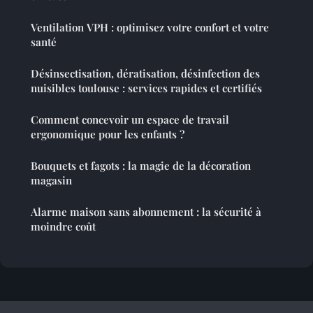
Ventilation VPH : optimisez votre confort et votre
santé
Désinsectisation, dératisation, désinfection des
nuisibles toulouse : services rapides et certifiés
Comment concevoir un espace de travail
ergonomique pour les enfants ?
Bouquets et fagots : la magie de la décoration
magasin
Alarme maison sans abonnement : la sécurité à
moindre coût