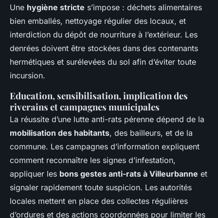
Une
hygiène stricte
s’impose : déchets alimentaires
bien emballés, nettoyage régulier des locaux, et
interdiction du dépôt de nourriture à l’extérieur. Les
denrées doivent être stockées dans des contenants
hermétiques et surélevées du sol afin d’éviter toute
incursion.
Education, sensibilisation, implication des
riverains et campagnes municipales
La réussite d’une lutte anti-rats pérenne dépend de la
mobilisation des habitants
, des bailleurs, et de la
commune. Les campagnes d’information expliquent
comment reconnaître les signes d’infestation,
appliquer les
bons gestes anti-rats à Villeurbanne
et
signaler rapidement toute suspicion. Les autorités
locales mettent en place des collectes régulières
d’ordures et des actions coordonnées pour limiter les