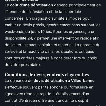
Le
coût d’une dératisation
dépend principalement de
l’étendue de l’infestation et de la superficie
concernée. Un diagnostic sur site s’impose pour
établir un devis précis, généralement sans surcoût les
week-ends ou jours fériés. Pour les urgences, une
disponibilité 24/7 permet une intervention rapide afin
de limiter l’impact sanitaire et matériel. La garantie du
service et la réactivité dans les situations critiques
sont des critères majeurs à considérer lors du choix
de votre prestataire.
Conditions de devis, contrats et garanties
La demande de
devis dératisation à Villeurbanne
s’effectue souvent par téléphone ou formulaire en
ligne avec réponse rapide. L’établissement d’un
contrat d’entretien offre une tranquillité d’esprit