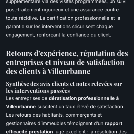
supplémentaire via des visites programmées, un suivi
post-traitement rigoureux et une assurance contre
toute récidive. La certification professionnelle et la
garantie sur les interventions sécurisent chaque
engagement, renforçant la confiance du client.
Retours d’expérience, réputation des
entreprises et niveau de satisfaction
des clients à Villeurbanne
Synthèse des avis clients et notes relevées sur
les interventions passées
Les entreprises de
dératisation professionnelle à
Villeurbanne
suscitent un taux élevé de satisfaction.
Les retours des habitants, commerçants et
gestionnaires d’immeubles témoignent d’un
rapport
efficacité prestation
jugé excellent : la résolution des