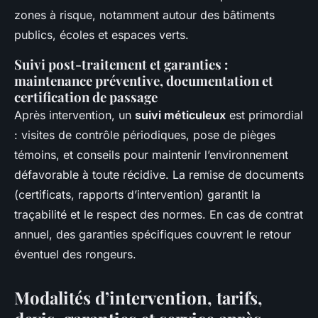
zones à risque, notamment autour des bâtiments
publics, écoles et espaces verts.
Suivi post-traitement et garanties :
maintenance préventive, documentation et
certification de passage
Après intervention, un
suivi méticuleux
est primordial
: visites de contrôle périodiques, pose de pièges
témoins, et conseils pour maintenir l’environnement
défavorable à toute récidive. La remise de documents
(certificats, rapports d’intervention) garantit la
traçabilité et le respect des normes. En cas de contrat
annuel, des garanties spécifiques couvrent le retour
éventuel des rongeurs.
Modalités d’intervention, tarifs,