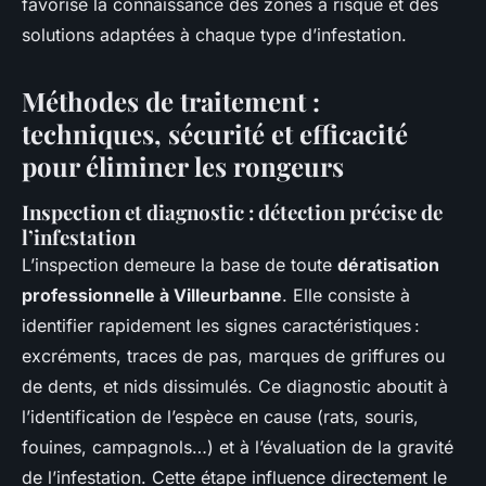
favorise la connaissance des zones à risque et des
solutions adaptées à chaque type d’infestation.
Méthodes de traitement :
techniques, sécurité et efficacité
pour éliminer les rongeurs
Inspection et diagnostic : détection précise de
l’infestation
L’inspection demeure la base de toute
dératisation
professionnelle à Villeurbanne
. Elle consiste à
identifier rapidement les signes caractéristiques :
excréments, traces de pas, marques de griffures ou
de dents, et nids dissimulés. Ce diagnostic aboutit à
l’identification de l’espèce en cause (rats, souris,
fouines, campagnols…) et à l’évaluation de la gravité
de l’infestation. Cette étape influence directement le