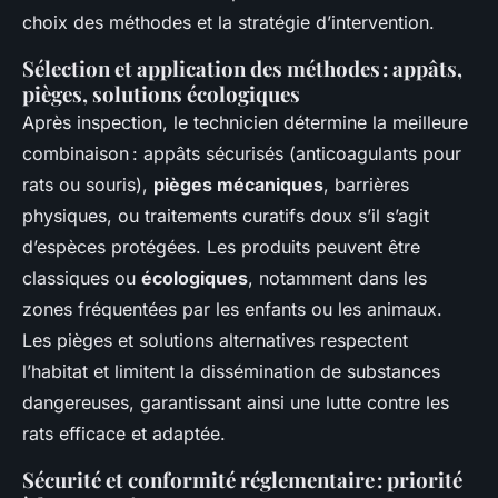
choix des méthodes et la stratégie d’intervention.
Sélection et application des méthodes : appâts,
pièges, solutions écologiques
Après inspection, le technicien détermine la meilleure
combinaison : appâts sécurisés (anticoagulants pour
rats ou souris),
pièges mécaniques
, barrières
physiques, ou traitements curatifs doux s’il s’agit
d’espèces protégées. Les produits peuvent être
classiques ou
écologiques
, notamment dans les
zones fréquentées par les enfants ou les animaux.
Les pièges et solutions alternatives respectent
l’habitat et limitent la dissémination de substances
dangereuses, garantissant ainsi une lutte contre les
rats efficace et adaptée.
Sécurité et conformité réglementaire : priorité