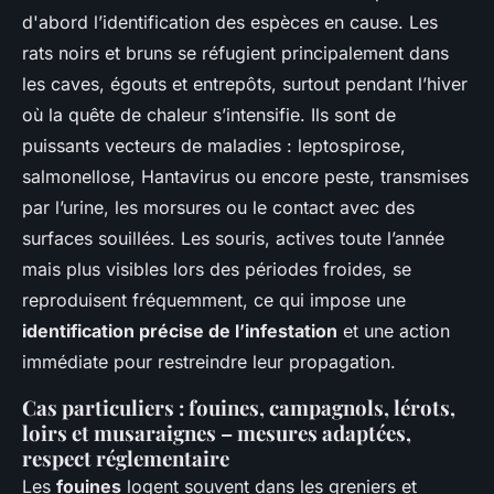
d'abord l’identification des espèces en cause. Les
rats noirs et bruns se réfugient principalement dans
les caves, égouts et entrepôts, surtout pendant l’hiver
où la quête de chaleur s’intensifie. Ils sont de
puissants vecteurs de maladies : leptospirose,
salmonellose, Hantavirus ou encore peste, transmises
par l’urine, les morsures ou le contact avec des
surfaces souillées. Les souris, actives toute l’année
mais plus visibles lors des périodes froides, se
reproduisent fréquemment, ce qui impose une
identification précise de l’infestation
et une action
immédiate pour restreindre leur propagation.
Cas particuliers : fouines, campagnols, lérots,
loirs et musaraignes – mesures adaptées,
respect réglementaire
Les
fouines
logent souvent dans les greniers et