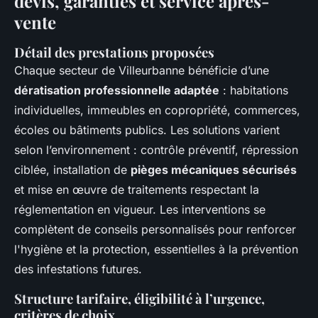
devis, garanties et service après-
vente
Détail des prestations proposées
Chaque secteur de Villeurbanne bénéficie d’une
dératisation professionnelle adaptée
: habitations
individuelles, immeubles en copropriété, commerces,
écoles ou bâtiments publics. Les solutions varient
selon l’environnement : contrôle préventif, répression
ciblée, installation de
pièges mécaniques sécurisés
et mise en œuvre de traitements respectant la
réglementation en vigueur. Les interventions se
complètent de conseils personnalisés pour renforcer
l'hygiène et la protection, essentielles à la prévention
des infestations futures.
Structure tarifaire, éligibilité à l’urgence,
critères de choix