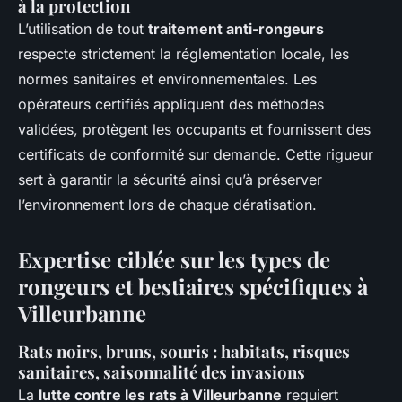
à la protection
L’utilisation de tout
traitement anti-rongeurs
respecte strictement la réglementation locale, les
normes sanitaires et environnementales. Les
opérateurs certifiés appliquent des méthodes
validées, protègent les occupants et fournissent des
certificats de conformité sur demande. Cette rigueur
sert à garantir la sécurité ainsi qu’à préserver
l’environnement lors de chaque dératisation.
Expertise ciblée sur les types de
rongeurs et bestiaires spécifiques à
Villeurbanne
Rats noirs, bruns, souris : habitats, risques
sanitaires, saisonnalité des invasions
La
lutte contre les rats à Villeurbanne
requiert