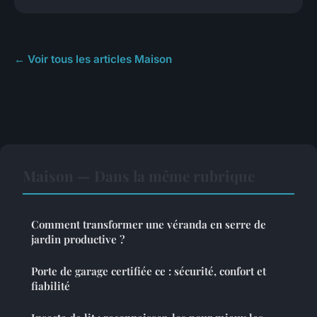
← Voir tous les articles Maison
Maison — Dans la même rubrique
Comment transformer une véranda en serre de
jardin productive ?
Porte de garage certifiée ce : sécurité, confort et
fiabilité