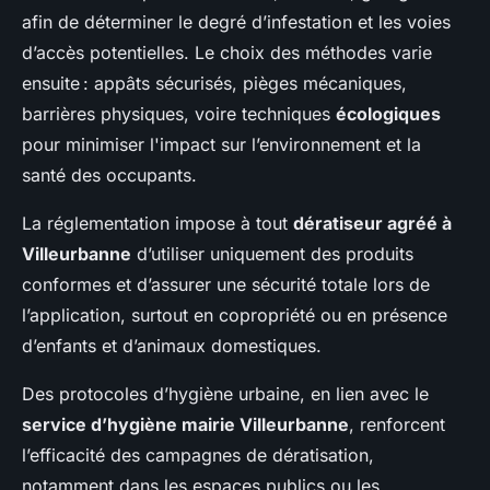
afin de déterminer le degré d’infestation et les voies
d’accès potentielles. Le choix des méthodes varie
ensuite : appâts sécurisés, pièges mécaniques,
barrières physiques, voire techniques
écologiques
pour minimiser l'impact sur l’environnement et la
santé des occupants.
La réglementation impose à tout
dératiseur agréé à
Villeurbanne
d’utiliser uniquement des produits
conformes et d’assurer une sécurité totale lors de
l’application, surtout en copropriété ou en présence
d’enfants et d’animaux domestiques.
Des protocoles d’hygiène urbaine, en lien avec le
service d’hygiène mairie Villeurbanne
, renforcent
l’efficacité des campagnes de dératisation,
notamment dans les espaces publics ou les