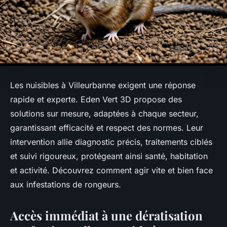
Les nuisibles à Villeurbanne exigent une réponse
rapide et experte. Eden Vert 3D propose des
solutions sur mesure, adaptées à chaque secteur,
garantissant efficacité et respect des normes. Leur
intervention allie diagnostic précis, traitements ciblés
et suivi rigoureux, protégeant ainsi santé, habitation
et activité. Découvrez comment agir vite et bien face
aux infestations de rongeurs.
Accès immédiat à une dératisation