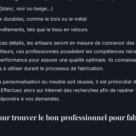
 (blanc, noir ou beige…)
x durables, comme le bois ou le métal
vêtements, tels que le tissu en velours
ces détails, les artisans seront en mesure de concevoir des
ailleurs, ces professionnels possèdent les compétences néce
 performance pour assurer une qualité optimale. Ils connais
s à utiliser durant le processus de fabrication.
 personnalisation du meuble soit réussie, il est primordial d’
. Effectuez alors sur Internet des recherches afin de repérer 
 répondre à vos demandes.
our trouver le bon professionnel pour fa