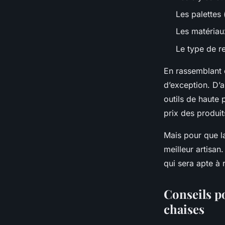
Les palettes
Les matériau
Le type de re
En rassemblant 
d’exception. D’
outils de haute
prix des produit
Mais pour que la
meilleur artisan
qui sera apte à
Conseils p
chaises