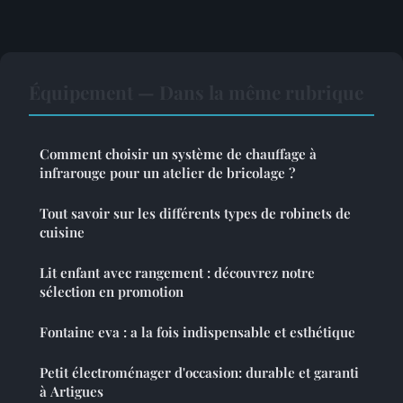
Équipement — Dans la même rubrique
Comment choisir un système de chauffage à
infrarouge pour un atelier de bricolage ?
Tout savoir sur les différents types de robinets de
cuisine
Lit enfant avec rangement : découvrez notre
sélection en promotion
Fontaine eva : a la fois indispensable et esthétique
Petit électroménager d'occasion: durable et garanti
à Artigues