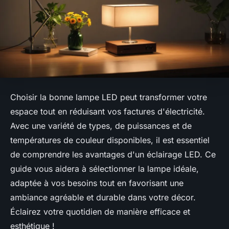
Choisir la bonne lampe LED peut transformer votre
espace tout en réduisant vos factures d'électricité.
Avec une variété de types, de puissances et de
températures de couleur disponibles, il est essentiel
de comprendre les avantages d'un éclairage LED. Ce
guide vous aidera à sélectionner la lampe idéale,
adaptée à vos besoins tout en favorisant une
ambiance agréable et durable dans votre décor.
Éclairez votre quotidien de manière efficace et
esthétique !