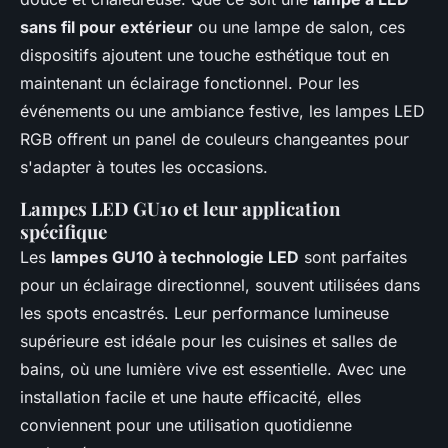
sans fil pour extérieur
ou une lampe de salon, ces
dispositifs ajoutent une touche esthétique tout en
maintenant un éclairage fonctionnel. Pour les
événements ou une ambiance festive, les lampes LED
RGB offrent un panel de couleurs changeantes pour
s'adapter à toutes les occasions.
Lampes LED GU10 et leur application
spécifique
Les
lampes GU10 à technologie LED
sont parfaites
pour un éclairage directionnel, souvent utilisées dans
les spots encastrés. Leur performance lumineuse
supérieure est idéale pour les cuisines et salles de
bains, où une lumière vive est essentielle. Avec une
installation facile et une haute efficacité, elles
conviennent pour une utilisation quotidienne