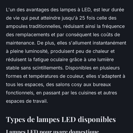
L'un des avantages des lampes à LED, est leur durée
de vie qui peut atteindre jusqu'à 25 fois celle des
ampoules traditionnelles, réduisant ainsi la fréquence
des remplacements et par conséquent les coûts de
maintenance. De plus, elles s'allument instantanément
à pleine luminosité, produisent peu de chaleur et
réduisent la fatigue oculaire grâce à une lumière
stable sans scintillements. Disponibles en plusieurs
formes et températures de couleur, elles s'adaptent à
tous les espaces, des salons cosy aux bureaux
fonctionnels, en passant par les cuisines et autres
espaces de travail.
Types de lampes LED disponibles
Lampes LED pour usage domestique