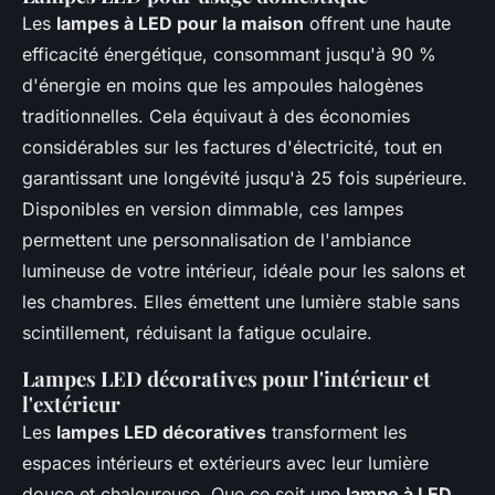
Les
lampes à LED pour la maison
offrent une haute
efficacité énergétique, consommant jusqu'à 90 %
d'énergie en moins que les ampoules halogènes
traditionnelles. Cela équivaut à des économies
considérables sur les factures d'électricité, tout en
garantissant une longévité jusqu'à 25 fois supérieure.
Disponibles en version dimmable, ces lampes
permettent une personnalisation de l'ambiance
lumineuse de votre intérieur, idéale pour les salons et
les chambres. Elles émettent une lumière stable sans
scintillement, réduisant la fatigue oculaire.
Lampes LED décoratives pour l'intérieur et
l'extérieur
Les
lampes LED décoratives
transforment les
espaces intérieurs et extérieurs avec leur lumière
douce et chaleureuse. Que ce soit une
lampe à LED