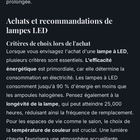
prolongée.
Achats et recommandations de
lampes LED
Critères de choix lors de l'achat
Lorsque vous envisagez l'achat d'une
lampe à LED
,
plusieurs critères sont essentiels.
L'efficacité
énergétique
est primordiale, car elle détermine la
consommation en électricité. Les lampes à LED
consomment jusqu'à 90 % d'énergie en moins que
les ampoules halogènes. Pensez également à la
longévité de la lampe
, qui peut atteindre 25,000
heures, réduisant ainsi la fréquence de remplacement.
Pour les espaces de vie comme le salon, le choix de
la
température de couleur
est crucial. Une lumière
chaude favorisera une atmosphère accueillante.