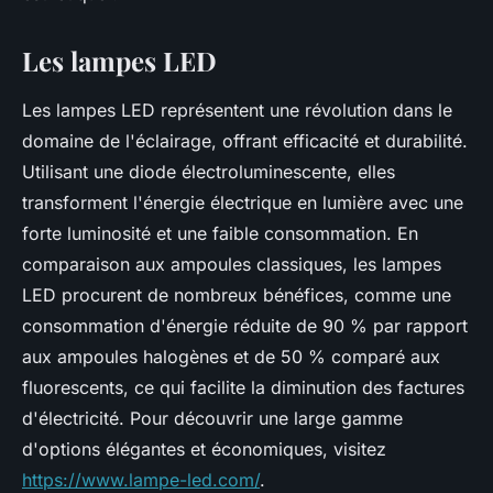
Les lampes LED
Les lampes LED représentent une révolution dans le
domaine de l'éclairage, offrant efficacité et durabilité.
Utilisant une diode électroluminescente, elles
transforment l'énergie électrique en lumière avec une
forte luminosité et une faible consommation. En
comparaison aux ampoules classiques, les lampes
LED procurent de nombreux bénéfices, comme une
consommation d'énergie réduite de 90 % par rapport
aux ampoules halogènes et de 50 % comparé aux
fluorescents, ce qui facilite la diminution des factures
d'électricité. Pour découvrir une large gamme
d'options élégantes et économiques, visitez
https://www.lampe-led.com/
.