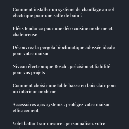
Comment installer un système de chauffage au sol
électrique pour une salle de bain ?
Idées tendance pour une déco cuisine moderne et
chaleureuse
Découvrez la pergola bioclimatique adossée idéale
pour votre maison
Niveau électronique Bosch : précision et fiabilité
pour vos projets
Comment choisir une table basse en bois clair pour
un intérieur moderne
Accessoires ajax systems : protégez votre maison
efficacement
Volet battant sur mesure : personnalisez votre