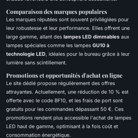
Comparaison des marques populaires
Les marques réputées sont souvent privilégiées pour
leur robustesse et leur performance. Elles offrent une
large gamme, allant des
lampes LED dimmables
aux
lampes spéciales comme les lampes
GU10 à
technologie LED
, idéales pour le bureau grâce à leur
lumière sans scintillement.
Promotions et opportunités d'achat en ligne
Le site dédié propose régulièrement des offres
attrayantes. Actuellement, une réduction de 10 % est
offerte avec le code BF10, et les frais de port sont
gratuits pour les commandes dépassant 50 €. Ces
promotions rendent plus accessible l'achat de lampes
LED haut de gamme, optimisant à la fois coût et
consommation énergétique.