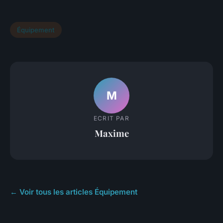
Équipement
M
ECRIT PAR
Maxime
← Voir tous les articles Équipement