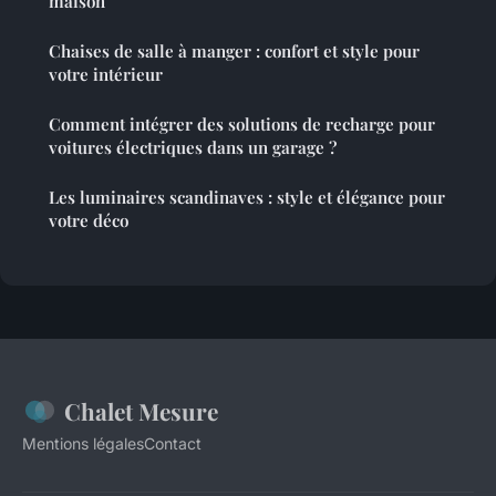
maison
Chaises de salle à manger : confort et style pour
votre intérieur
Comment intégrer des solutions de recharge pour
voitures électriques dans un garage ?
Les luminaires scandinaves : style et élégance pour
votre déco
Chalet Mesure
Mentions légales
Contact